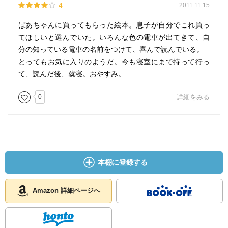
4
2011.11.15
ばあちゃんに買ってもらった絵本。息子が自分でこれ買っ
てほしいと選んでいた。いろんな色の電車が出てきて、自
分の知っている電車の名前をつけて、喜んで読んでいる。
とってもお気に入りのようだ。今も寝室にまで持って行っ
て、読んだ後、就寝。おやすみ。
0
詳細をみる
本棚に登録する
Amazon 詳細ページへ