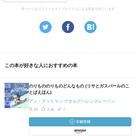
本ページはアフィリエイトプログラムによる収益を得ています
この本が好きな人におすすめの本
のりもののりものどんなもの (リサとガスパールのこ
とばえほん)
アン・グットマン ゲオルグハレンスレーベン
95
3.46
7