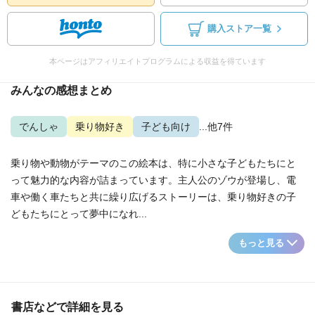
購入ストア一覧
本ページはアフィリエイトプログラムによる収益を得ています
みんなの感想まとめ
でんしゃ
乗り物好き
子ども向け
...他7件
乗り物や動物がテーマのこの絵本は、特に小さな子どもたちにと
って魅力的な内容が詰まっています。主人公のゾウが登場し、電
車や働く車たちと共に繰り広げるストーリーは、乗り物好きの子
どもたちにとって夢中になれ...
もっと見る
書店などで詳細を見る