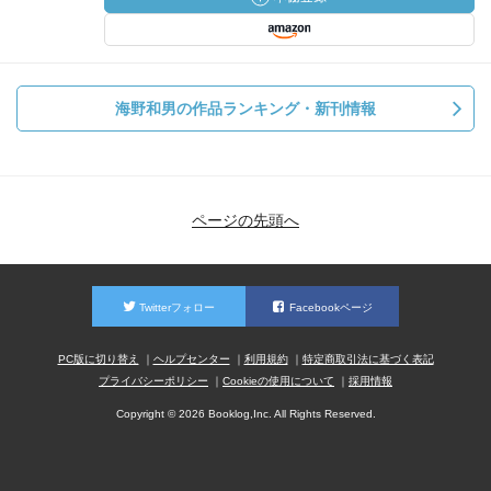
海野和男の作品ランキング・新刊情報
ページの先頭へ
Twitterフォロー
Facebookページ
PC版に切り替え
ヘルプセンター
利用規約
特定商取引法に基づく表記
プライバシーポリシー
Cookieの使用について
採用情報
Copyright © 2026 Booklog,Inc. All Rights Reserved.