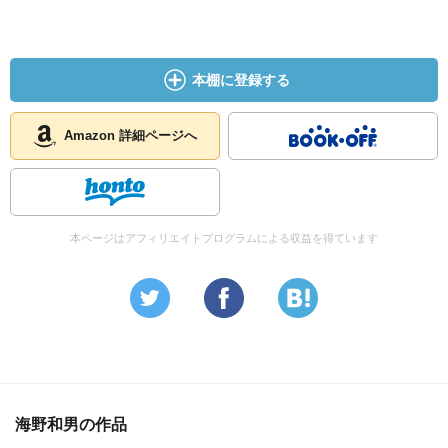
本棚に登録する
Amazon 詳細ページへ
本ページはアフィリエイトプログラムによる収益を得ています
海野和男の作品