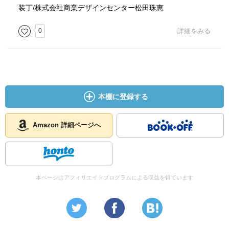
装丁/株式会社商業デザインセンター松田珠恵
0
詳細をみる
本棚に登録する
Amazon 詳細ページへ
本ページはアフィリエイトプログラムによる収益を得ています