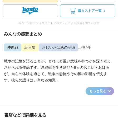
購入ストア一覧
本ページはアフィリエイトプログラムによる収益を得ています
みんなの感想まとめ
沖縄戦
証言集
おじいおばあの記憶
...他7件
戦争の記憶を語ることが、どれほど重い意味を持つかを深く考え
させられる作品です。沖縄戦を生き延びた8人のおじい・おばあ
が、自らの体験を通じて、戦争の恐怖やその後の影響を伝えま
す。彼らの語りは、単なる知識...
もっと見る
書店などで詳細を見る