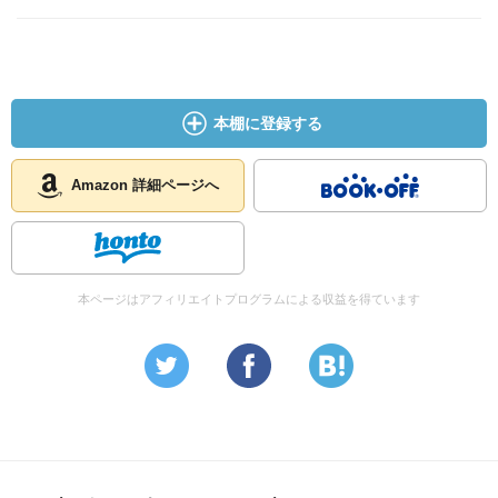
本棚に登録する
Amazon 詳細ページへ
本ページはアフィリエイトプログラムによる収益を得ています