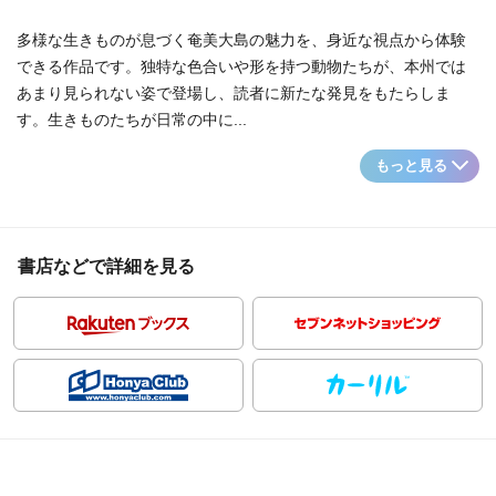
多様な生きものが息づく奄美大島の魅力を、身近な視点から体験
できる作品です。独特な色合いや形を持つ動物たちが、本州では
あまり見られない姿で登場し、読者に新たな発見をもたらしま
す。生きものたちが日常の中に...
もっと見る
書店などで詳細を見る