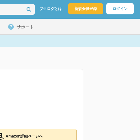
ブクログとは
新規会員登録
ログイン
サポート
Amazon詳細ページへ