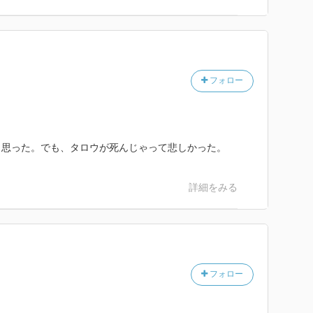
フォロー
と思った。でも、タロウが死んじゃって悲しかった。
詳細をみる
フォロー