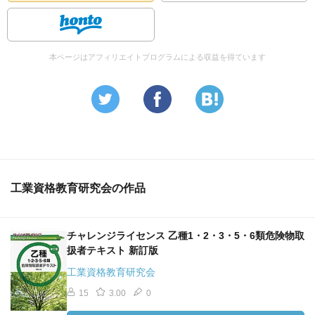
本ページはアフィリエイトプログラムによる収益を得ています
工業資格教育研究会の作品
チャレンジライセンス 乙種1・2・3・5・6類危険物取
扱者テキスト 新訂版
工業資格教育研究会
15
3.00
0