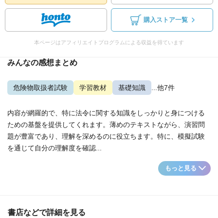
購入ストア一覧
本ページはアフィリエイトプログラムによる収益を得ています
みんなの感想まとめ
危険物取扱者試験
学習教材
基礎知識
...他7件
内容が網羅的で、特に法令に関する知識をしっかりと身につける
ための基盤を提供してくれます。薄めのテキストながら、演習問
題が豊富であり、理解を深めるのに役立ちます。特に、模擬試験
を通じて自分の理解度を確認...
もっと見る
書店などで詳細を見る