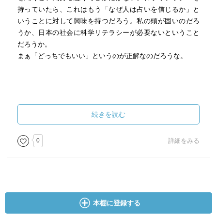
持っていたら、これはもう「なぜ人は占いを信じるか」と
いうことに対して興味を持つだろう。私の頭が固いのだろ
うか、日本の社会に科学リテラシーが必要ないということ
だろうか。
まぁ「どっちでもいい」というのが正解なのだろうな。
続きを読む
0
詳細をみる
本棚に登録する