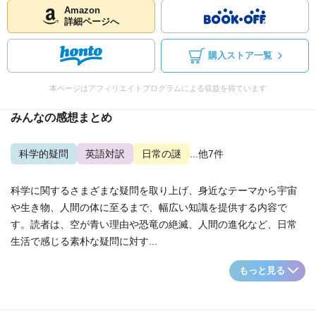
Amazon
詳細ページへ
購入ストア一覧
本ページはアフィリエイトプログラムによる収益を得ています
みんなの感想まとめ
科学的疑問
英語対訳
日常の謎
...他7件
科学に関するさまざまな疑問を取り上げ、身近なテーマから宇宙
や生き物、人間の体に至るまで、幅広い知識を提供する内容で
す。読者は、空が青い理由や恐竜の絶滅、人間の進化など、日常
生活で感じる素朴な疑問に対す...
もっと見る