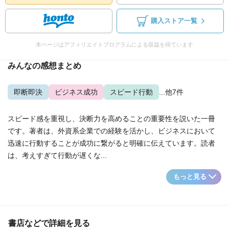
購入ストア一覧
本ページはアフィリエイトプログラムによる収益を得ています
みんなの感想まとめ
即断即決
ビジネス成功
スピード行動
...他7件
スピード感を重視し、決断力を高めることの重要性を説いた一冊
です。著者は、外資系企業での経験を活かし、ビジネスにおいて
迅速に行動することが成功に繋がると明確に伝えています。読者
は、考えすぎて行動が遅くな...
もっと見る
書店などで詳細を見る