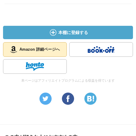
本棚に登録する
Amazon 詳細ページへ
本ページはアフィリエイトプログラムによる収益を得ています