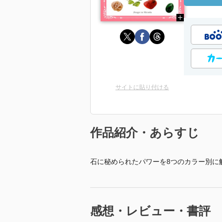
サイトに貼り付ける
作品紹介・あらすじ
石に秘められたパワーを8つのカラー別に
感想・レビュー・書評