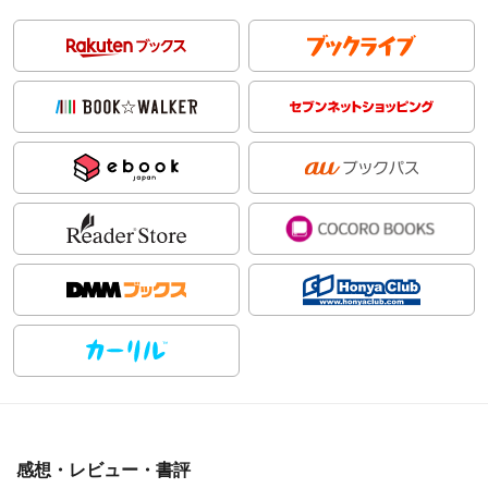
感想・レビュー・書評