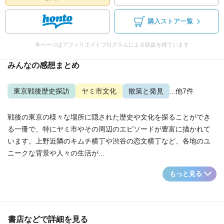
購入ストア一覧
本ページはアフィリエイトプログラムによる収益を得ています
みんなの感想まとめ
東京戦後歴史探訪
ヤミ市文化
散策と発見
...他7件
戦後の東京の様々な場所に隠された歴史や文化を探ることができ
る一冊で、特にヤミ市やその周辺のエピソードが豊富に描かれて
います。上野近隣のキムチ横丁や渋谷の恋文横丁など、各地のユ
ニークな背景や人々の生活が...
もっと見る
書店などで詳細を見る