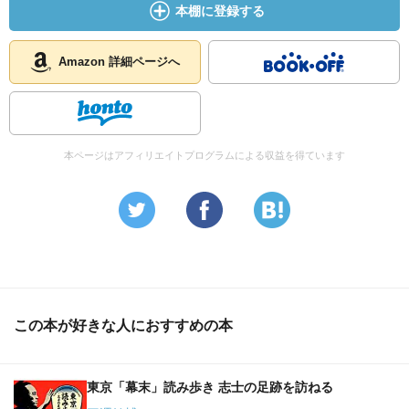
本棚に登録する
Amazon 詳細ページへ
本ページはアフィリエイトプログラムによる収益を得ています
この本が好きな人におすすめの本
東京「幕末」読み歩き 志士の足跡を訪ねる