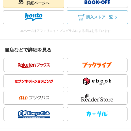
詳細ページへ
購入ストア一覧
本ページはアフィリエイトプログラムによる収益を得ています
書店などで詳細を見る