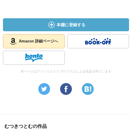
本棚に登録する
Amazon 詳細ページへ
本ページはアフィリエイトプログラムによる収益を得ています
むつきつとむの作品