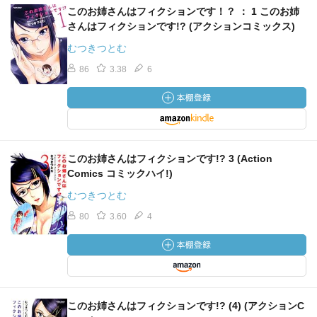
このお姉さんはフィクションです！？ ： 1 このお姉
さんはフィクションです!? (アクションコミックス)
むつきつとむ
86
3.38
6
このお姉さんはフィクションです!? 3 (Action
Comics コミックハイ!)
むつきつとむ
80
3.60
4
このお姉さんはフィクションです!? (4) (アクションC