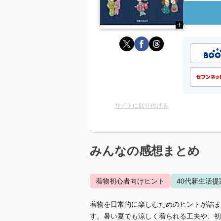
サイトに貼り付ける
みんなの感想まとめ
着物初心者向けヒント
40代新生活提
着物を日常的に楽しむためのヒントが詰ま
す。暑い夏でも涼しく着られる工夫や、初