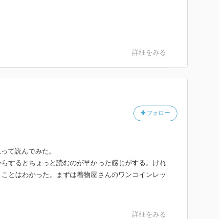
詳細をみる
フォロー
思って読んでみた。
からするとちょっと読むのが早かった感じがする。けれ
うことはわかった。まずは着物屋さんのワンコインレッ
詳細をみる