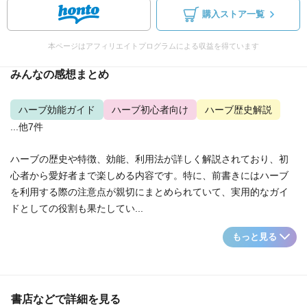
購入ストア一覧
本ページはアフィリエイトプログラムによる収益を得ています
みんなの感想まとめ
ハーブ効能ガイド
ハーブ初心者向け
ハーブ歴史解説
...他7件
ハーブの歴史や特徴、効能、利用法が詳しく解説されており、初
心者から愛好者まで楽しめる内容です。特に、前書きにはハーブ
を利用する際の注意点が親切にまとめられていて、実用的なガイ
ドとしての役割も果たしてい...
もっと見る
書店などで詳細を見る