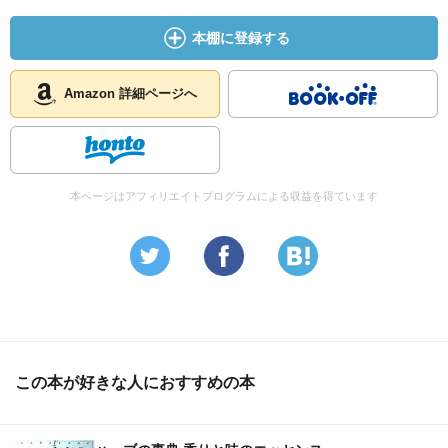
本棚に登録する
Amazon 詳細ページへ
本ページはアフィリエイトプログラムによる収益を得ています
この本が好きな人におすすめの本