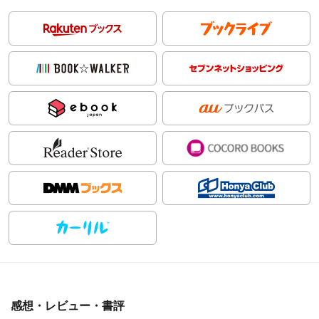
感想・レビュー・書評