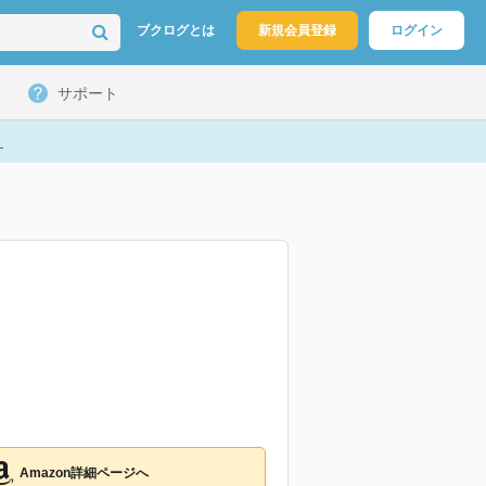
ブクログとは
新規会員登録
ログイン
サポート
ト
Amazon詳細ページへ