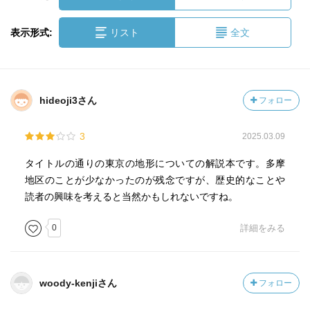
表示形式:
リスト
全文
hideoji3さん
フォロー
3
2025.03.09
タイトルの通りの東京の地形についての解説本です。多摩
地区のことが少なかったのが残念ですが、歴史的なことや
読者の興味を考えると当然かもしれないですね。
0
詳細をみる
woody-kenjiさん
フォロー