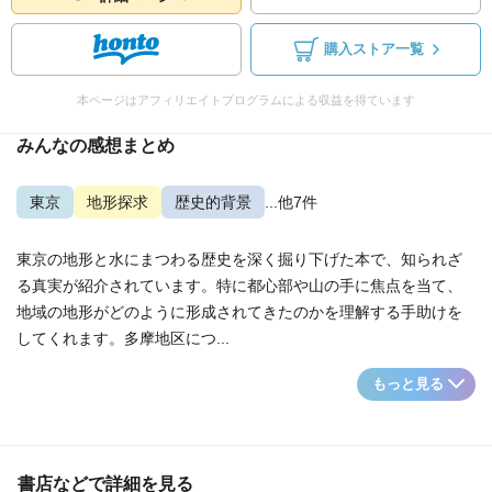
購入ストア一覧
本ページはアフィリエイトプログラムによる収益を得ています
みんなの感想まとめ
東京
地形探求
歴史的背景
...他7件
東京の地形と水にまつわる歴史を深く掘り下げた本で、知られざ
る真実が紹介されています。特に都心部や山の手に焦点を当て、
地域の地形がどのように形成されてきたのかを理解する手助けを
してくれます。多摩地区につ...
もっと見る
書店などで詳細を見る