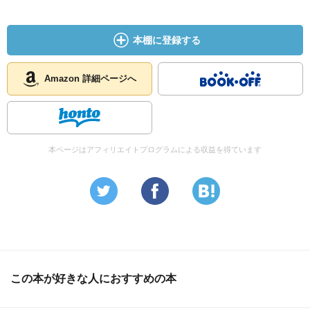
本棚に登録する
Amazon 詳細ページへ
本ページはアフィリエイトプログラムによる収益を得ています
この本が好きな人におすすめの本