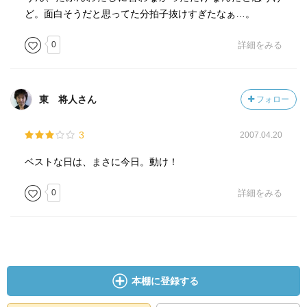
ど。面白そうだと思ってた分拍子抜けすぎたなぁ…。
0
詳細をみる
東 将人さん
フォロー
3
2007.04.20
ベストな日は、まさに今日。動け！
0
詳細をみる
本棚に登録する