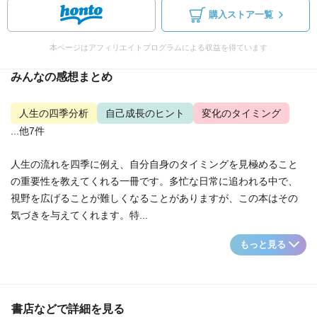
購入ストア一覧
本ページはアフィリエイトプログラムによる収益を得ています
みんなの感想まとめ
人生の四季分析
自己成長のヒント
変化のタイミング
...他7件
人生の流れを四季に例え、自分自身のタイミングを見極めること
の重要性を教えてくれる一冊です。多忙な日常に追われる中で、
視野を広げることが難しくなることがありますが、この本はその
気づきを与えてくれます。特...
もっと見る
書店などで詳細を見る