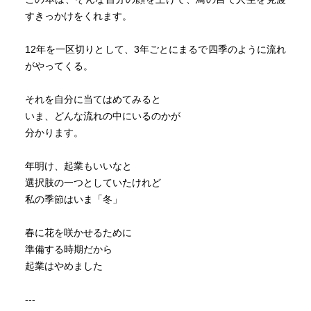
すきっかけをくれます。
12年を一区切りとして、3年ごとにまるで四季のように流れ
がやってくる。
それを自分に当てはめてみると
いま、どんな流れの中にいるのかが
分かります。
年明け、起業もいいなと
選択肢の一つとしていたけれど
私の季節はいま「冬」
春に花を咲かせるために
準備する時期だから
起業はやめました
---