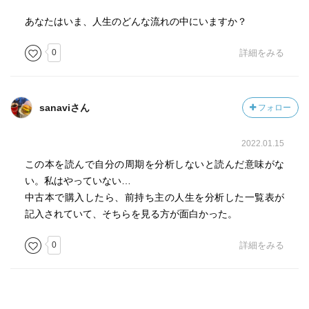
あなたはいま、人生のどんな流れの中にいますか？
0
詳細をみる
sanaviさん
フォロー
2022.01.15
この本を読んで自分の周期を分析しないと読んだ意味がな
い。私はやっていない…
中古本で購入したら、前持ち主の人生を分析した一覧表が
記入されていて、そちらを見る方が面白かった。
0
詳細をみる