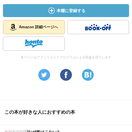
本棚に登録する
Amazon 詳細ページへ
本ページはアフィリエイトプログラムによる収益を得ています
この本が好きな人におすすめの本