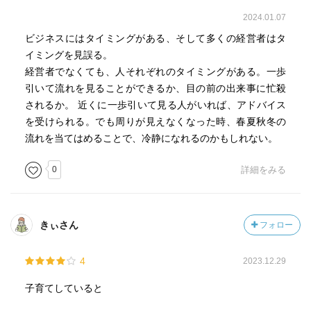
2024.01.07
ビジネスにはタイミングがある、そして多くの経営者はタ
イミングを見誤る。
経営者でなくても、人それぞれのタイミングがある。一歩
引いて流れを見ることができるか、目の前の出来事に忙殺
されるか。 近くに一歩引いて見る人がいれば、アドバイス
を受けられる。でも周りが見えなくなった時、春夏秋冬の
流れを当てはめることで、冷静になれるのかもしれない。
0
詳細をみる
きぃさん
フォロー
4
2023.12.29
子育てしていると