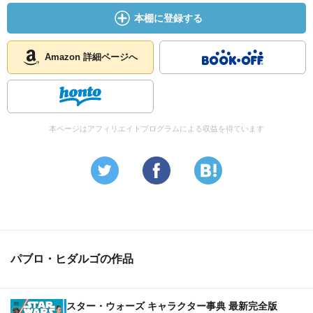
本棚に登録する
Amazon 詳細ページへ
本ページはアフィリエイトプログラムによる収益を得ています
パブロ・ヒダルゴの作品
スター・ウォーズ キャラクター事典 最新完全版