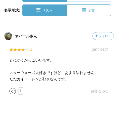
表示形式:
リスト
全文
オパールさん
フォロー
4
2019.04.09
とにかくかっこいいです。
スターウォーズ大好きですけど、あまり語れません。
ただカイロ・レンが好きなんです。
1
詳細をみる