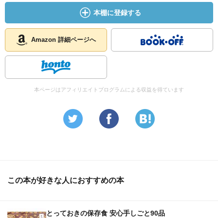
本棚に登録する
Amazon 詳細ページへ
本ページはアフィリエイトプログラムによる収益を得ています
この本が好きな人におすすめの本
とっておきの保存食 安心手しごと90品