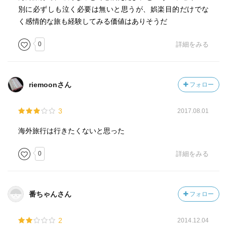
別に必ずしも泣く必要は無いと思うが、娯楽目的だけでな
く感情的な旅も経験してみる価値はありそうだ
0
詳細をみる
riemoonさん
フォロー
3
2017.08.01
海外旅行は行きたくないと思った
0
詳細をみる
番ちゃんさん
フォロー
2
2014.12.04