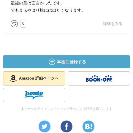
最後の章は面白かったです。
でもまぁやはり旅には出たくなります。
0
詳細をみる
本棚に登録する
Amazon 詳細ページへ
本ページはアフィリエイトプログラムによる収益を得ています