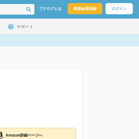
ブクログとは
新規会員登録
ログイン
サポート
Amazon詳細ページへ