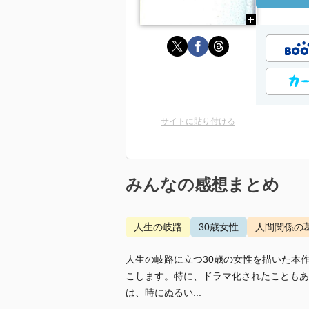
サイトに貼り付ける
みんなの感想まとめ
人生の岐路
30歳女性
人間関係の
人生の岐路に立つ30歳の女性を描いた本
こします。特に、ドラマ化されたこともあ
は、時にぬるい...