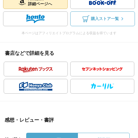
詳細ページへ
購入ストア一覧
本ページはアフィリエイトプログラムによる収益を得ています
書店などで詳細を見る
感想・レビュー・書評