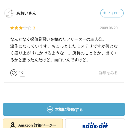
あおいさん
フォロー
3
2009.06.20
なんとなく探偵見習いを始めたフリーターの主人公。
連作になっています。ちょっとしたミステリですが何とな
く盛り上がりにかけるような…。所長のこととか、出てく
るかと想ったんだけど。面白いんですけど。
0
詳細をみる
本棚に登録する
Amazon 詳細ページへ