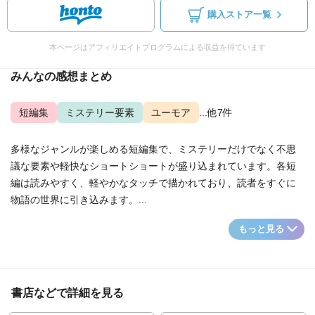
購入ストア一覧
本ページはアフィリエイトプログラムによる収益を得ています
みんなの感想まとめ
短編集
ミステリー要素
ユーモア
...他7件
多様なジャンルが楽しめる短編集で、ミステリーだけでなく不思
議な要素や軽快なショートショートが盛り込まれています。各短
編は読みやすく、軽やかなタッチで描かれており、読者をすぐに
物語の世界に引き込みます。...
もっと見る
書店などで詳細を見る