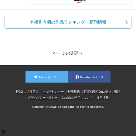
有栖川有栖の作品ランキング・新刊情報
ページの先頭へ
Twitterフォロー
Facebookページ
PC版に切り替え
ヘルプセンター
利用規約
特定商取引法に基づく表記
プライバシーポリシー
Cookieの使用について
採用情報
Copyright © 2026 Booklog,Inc. All Rights Reserved.