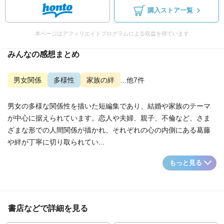
購入ストア一覧
本ページはアフィリエイトプログラムによる収益を得ています
みんなの感想まとめ
男女関係
多様性
家族の絆
...他7件
男女の多様な関係性を描いた短編集であり、結婚や家族のテーマ
が中心に据えられています。恋人や夫婦、親子、不倫など、さま
ざまな形での人間関係が描かれ、それぞれの心の内側にある葛藤
や絆が丁寧に切り取られてい...
もっと見る
書店などで詳細を見る