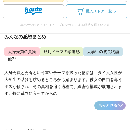
購入ストア一覧
本ページはアフィリエイトプログラムによる収益を得ています
みんなの感想まとめ
人身売買の真実
裁判ドラマの緊迫感
大学生の成長物語
...他7件
人身売買と売春という重いテーマを扱った物語は、タイ人女性が
大学生の助けを求めるところから始まります。彼女の自由を奪う
ボスが殺され、その真相を追う過程で、緻密な構成が展開されま
す。特に裁判に入ってからの...
もっと見る