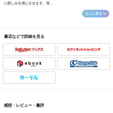
に親しみを感じさせます。母...
もっと見る
書店などで詳細を見る
感想・レビュー・書評