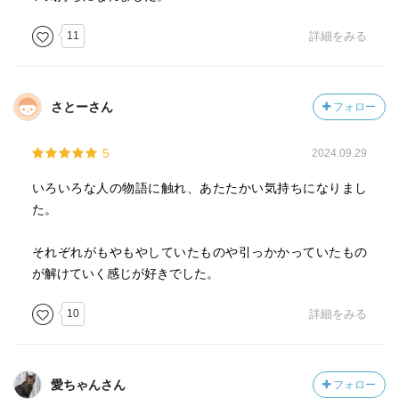
11
詳細をみる
さとーさん
フォロー
5
2024.09.29
いろいろな人の物語に触れ、あたたかい気持ちになりまし
た。
それぞれがもやもやしていたものや引っかかっていたもの
が解けていく感じが好きでした。
10
詳細をみる
愛ちゃんさん
フォロー