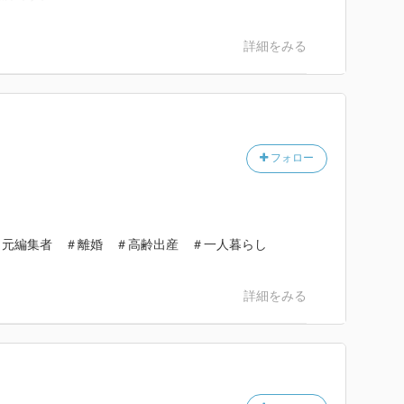
詳細をみる
フォロー
＃元編集者 ＃離婚 ＃高齢出産 ＃一人暮らし
詳細をみる