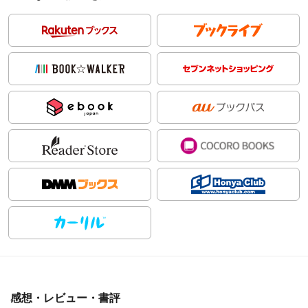
感想・レビュー・書評