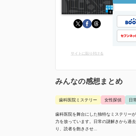
サイトに貼り付ける
みんなの感想まとめ
歯科医院ミステリー
女性探偵
日
歯科医院を舞台にした独特なミステリーが
力を放っています。日常の謎解きから過去
り、読者を飽きさせ...