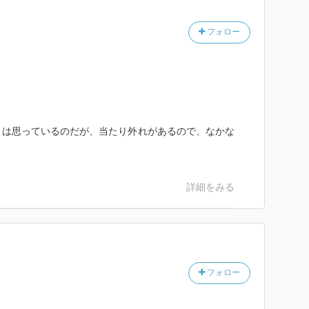
フォロー
ステリー。
とは思っているのだが、当たり外れがあるので、なかな
詳細をみる
フォロー