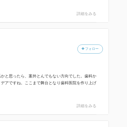
詳細をみる
フォロー
系かと思ったら、案外とんでもない方向でした。歯科か
イデアですね。ここまで舞台となり歯科医院を作り上げ
。
詳細をみる