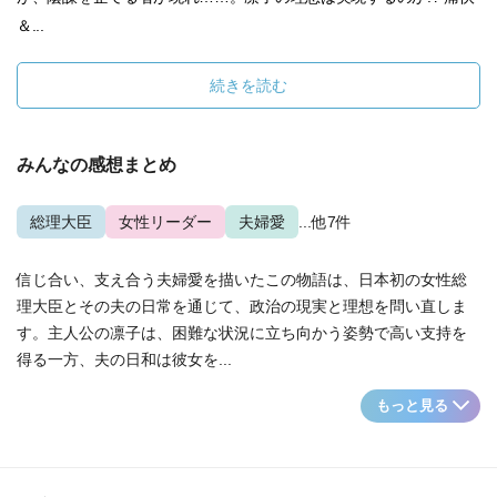
＆...
続きを読む
みんなの感想まとめ
総理大臣
女性リーダー
夫婦愛
...他7件
信じ合い、支え合う夫婦愛を描いたこの物語は、日本初の女性総
理大臣とその夫の日常を通じて、政治の現実と理想を問い直しま
す。主人公の凛子は、困難な状況に立ち向かう姿勢で高い支持を
得る一方、夫の日和は彼女を...
もっと見る