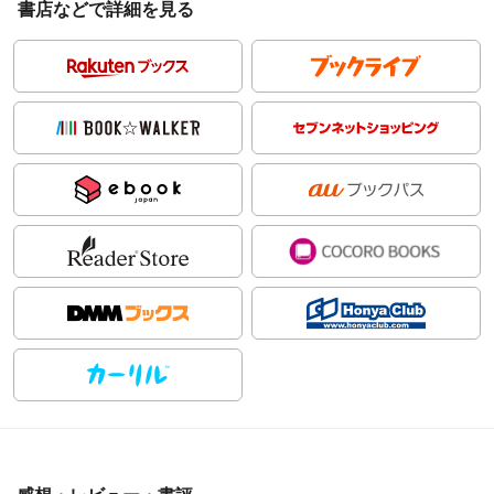
書店などで詳細を見る