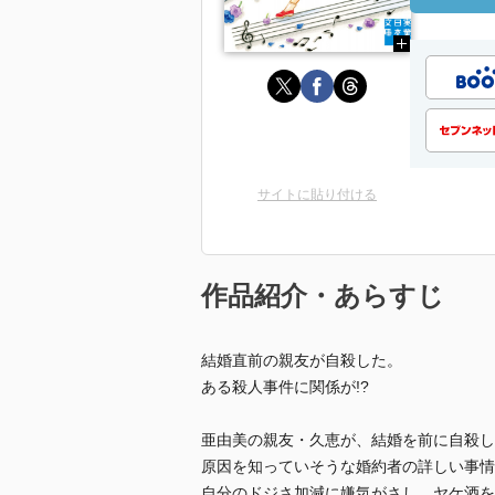
サイトに貼り付ける
作品紹介・あらすじ
結婚直前の親友が自殺した。
ある殺人事件に関係が!?
亜由美の親友・久恵が、結婚を前に自殺し
原因を知っていそうな婚約者の詳しい事情
自分のドジさ加減に嫌気がさし、ヤケ酒を