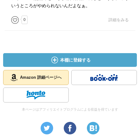
いうところがやめられないんだよなぁ。
0
詳細をみる
本棚に登録する
Amazon 詳細ページへ
本ページはアフィリエイトプログラムによる収益を得ています