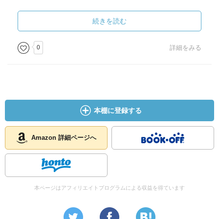
続きを読む
0
詳細をみる
本棚に登録する
Amazon 詳細ページへ
本ページはアフィリエイトプログラムによる収益を得ています