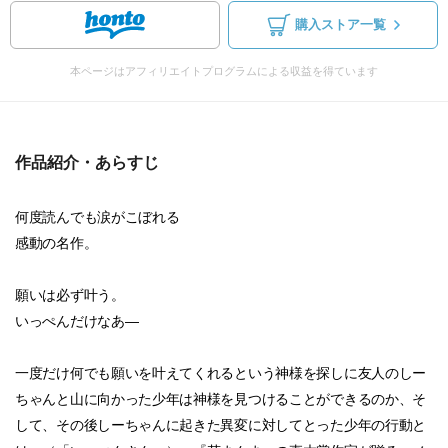
購入ストア一覧
本ページはアフィリエイトプログラムによる収益を得ています
作品紹介・あらすじ
何度読んでも涙がこぼれる
感動の名作。
願いは必ず叶う。
いっぺんだけなあ―
一度だけ何でも願いを叶えてくれるという神様を探しに友人のしー
ちゃんと山に向かった少年は神様を見つけることができるのか、そ
して、その後しーちゃんに起きた異変に対してとった少年の行動と