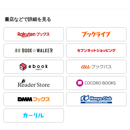
書店などで詳細を見る