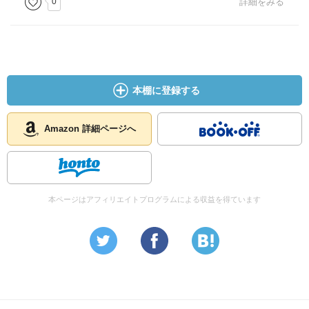
0
詳細をみる
本棚に登録する
Amazon 詳細ページへ
本ページはアフィリエイトプログラムによる収益を得ています