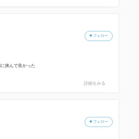
フォロー
間に挟んで良かった
詳細をみる
フォロー