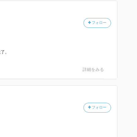
フォロー
読了。
詳細をみる
フォロー