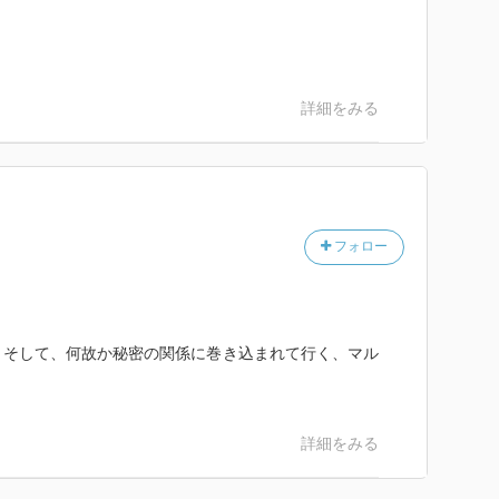
詳細をみる
フォロー
。そして、何故か秘密の関係に巻き込まれて行く、マル
詳細をみる