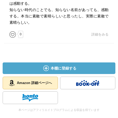
は感動する。
知らない時代のことでも、知らない名前があっても、感動
する。本当に素敵で素晴らしいと思ったし、実際に素敵で
素晴らしい。
0
詳細をみる
本棚に登録する
Amazon 詳細ページへ
本ページはアフィリエイトプログラムによる収益を得ています