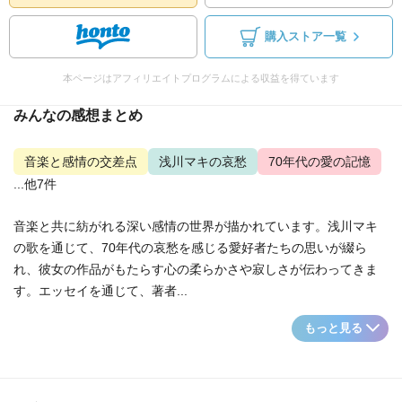
購入ストア一覧
本ページはアフィリエイトプログラムによる収益を得ています
みんなの感想まとめ
音楽と感情の交差点
浅川マキの哀愁
70年代の愛の記憶
...他7件
音楽と共に紡がれる深い感情の世界が描かれています。浅川マキ
の歌を通じて、70年代の哀愁を感じる愛好者たちの思いが綴ら
れ、彼女の作品がもたらす心の柔らかさや寂しさが伝わってきま
す。エッセイを通じて、著者...
もっと見る