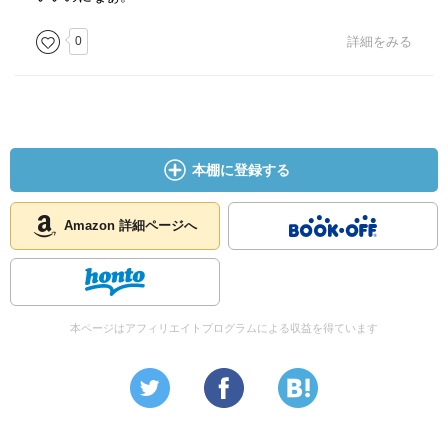
0
詳細をみる
本棚に登録する
Amazon 詳細ページへ
本ページはアフィリエイトプログラムによる収益を得ています