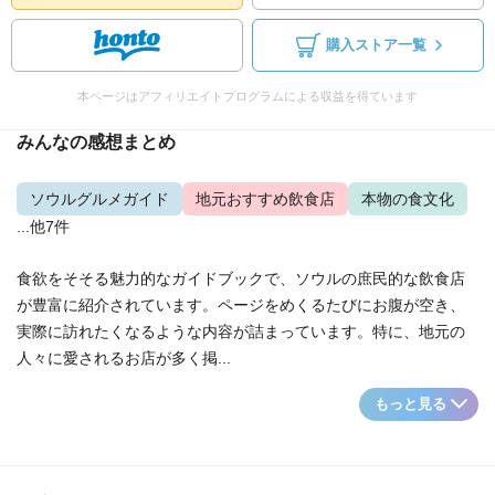
購入ストア一覧
本ページはアフィリエイトプログラムによる収益を得ています
みんなの感想まとめ
ソウルグルメガイド
地元おすすめ飲食店
本物の食文化
...他7件
食欲をそそる魅力的なガイドブックで、ソウルの庶民的な飲食店
が豊富に紹介されています。ページをめくるたびにお腹が空き、
実際に訪れたくなるような内容が詰まっています。特に、地元の
人々に愛されるお店が多く掲...
もっと見る