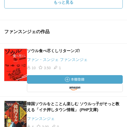
もっと見る
ファンスンジェの作品
ソウル食べ尽くしリターンズ!
ファン・スンジェ ファンスンジェ
10
3.50
1
韓国ソウルをとことん楽しむ ソウルっ子がそっと教
える「イチ押しタウン情報」 (PHP文庫)
ファンスンジェ