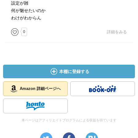
設定が雑
何が魅せたいのか
わけがわからん
0
詳細をみる
本棚に登録する
Amazon 詳細ページへ
本ページはアフィリエイトプログラムによる収益を得ています