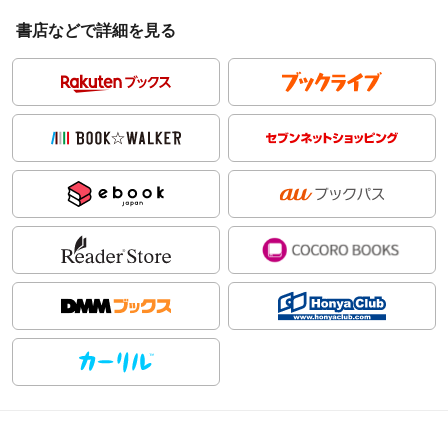
書店などで詳細を見る