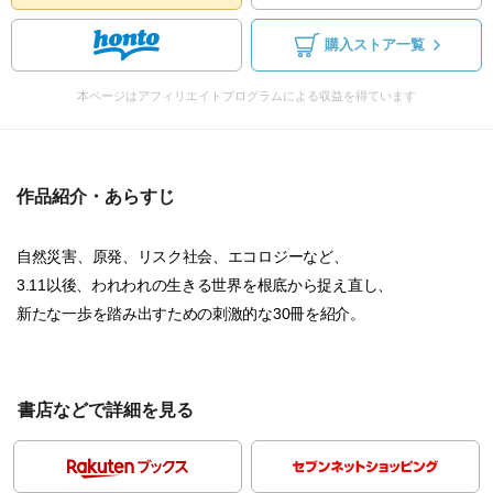
購入ストア一覧
本ページはアフィリエイトプログラムによる収益を得ています
作品紹介・あらすじ
自然災害、原発、リスク社会、エコロジーなど、
3.11以後、われわれの生きる世界を根底から捉え直し、
新たな一歩を踏み出すための刺激的な30冊を紹介。
書店などで詳細を見る