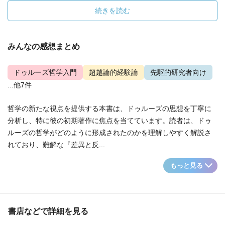
続きを読む
みんなの感想まとめ
ドゥルーズ哲学入門
超越論的経験論
先駆的研究者向け
...他7件
哲学の新たな視点を提供する本書は、ドゥルーズの思想を丁寧に
分析し、特に彼の初期著作に焦点を当てています。読者は、ドゥ
ルーズの哲学がどのように形成されたのかを理解しやすく解説さ
れており、難解な『差異と反...
もっと見る
書店などで詳細を見る