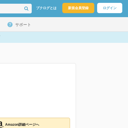
ブクログとは
新規会員登録
ログイン
サポート
Amazon詳細ページへ