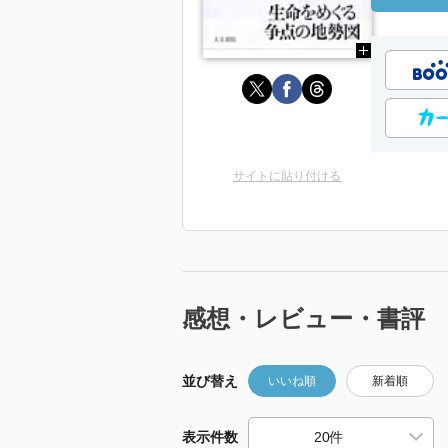
サイトに貼り付ける
感想・レビュー・書評
並び替え
いいね順
新着順
表示件数