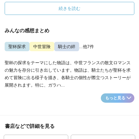
続きを読む
みんなの感想まとめ
聖杯探求
中世冒険
騎士の絆
...他7件
聖杯の探求をテーマにした物語は、中世フランスの散文ロマンス
の魅力を存分に引き出しています。物語は、騎士たちが聖杯を求
めて冒険に出る様子を描き、各騎士の個性が際立つストーリーが
展開されます。特に、ガラハ...
もっと見る
書店などで詳細を見る