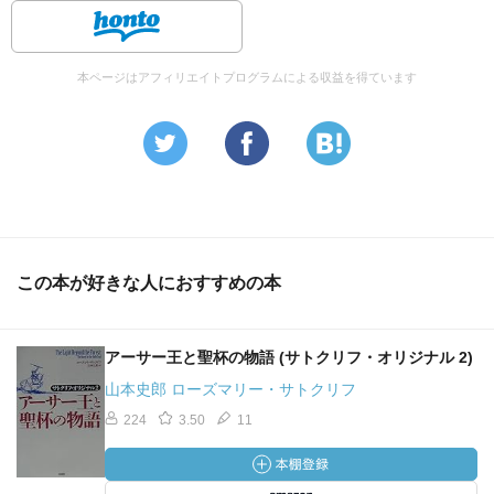
本ページはアフィリエイトプログラムによる収益を得ています
この本が好きな人におすすめの本
アーサー王と聖杯の物語 (サトクリフ・オリジナル 2)
山本史郎 ローズマリー・サトクリフ
224
3.50
11