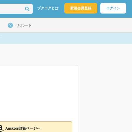
ブクログとは
新規会員登録
ログイン
サポート
Amazon詳細ページへ