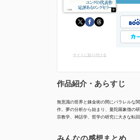
サイトに貼り付ける
作品紹介・あらすじ
無意識の世界と錬金術の間にパラレルな関
作。夢の分析から始まり、曼陀羅象徴の研
宗教学、神話学、哲学の研究に大きな転回
みんなの感想まとめ