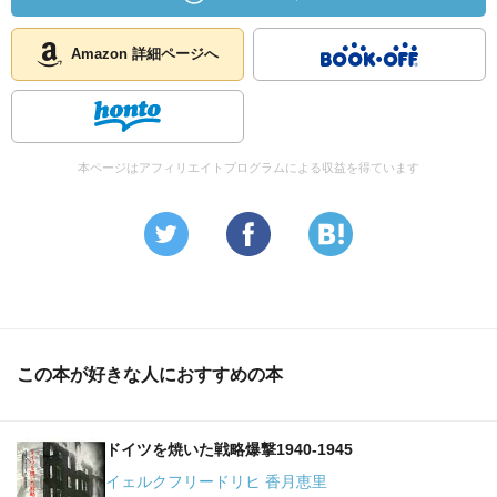
Amazon 詳細ページへ
本ページはアフィリエイトプログラムによる収益を得ています
この本が好きな人におすすめの本
ドイツを焼いた戦略爆撃1940‐1945
イェルクフリードリヒ 香月恵里