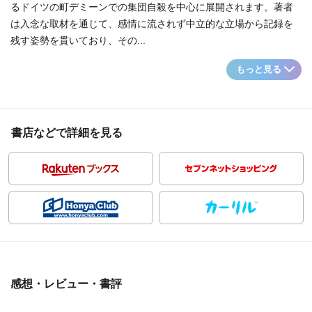
るドイツの町デミーンでの集団自殺を中心に展開されます。著者
は入念な取材を通じて、感情に流されず中立的な立場から記録を
残す姿勢を貫いており、その...
もっと見る
書店などで詳細を見る
感想・レビュー・書評