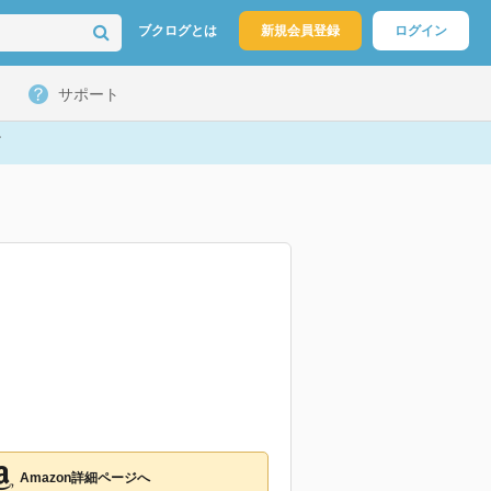
ブクログとは
新規会員登録
ログイン
サポート
Amazon詳細ページへ