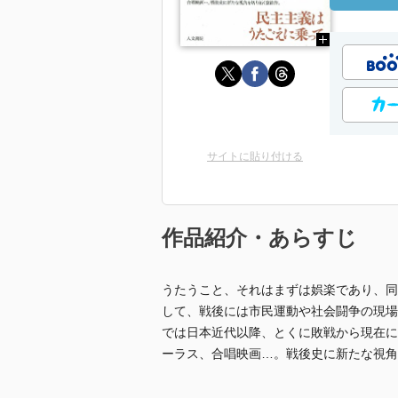
サイトに貼り付ける
作品紹介・あらすじ
うたうこと、それはまずは娯楽であり、同
して、戦後には市民運動や社会闘争の現場
では日本近代以降、とくに敗戦から現在に
ーラス、合唱映画…。戦後史に新たな視角