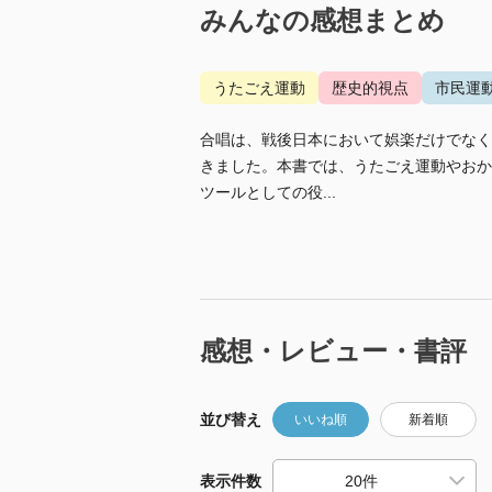
みんなの感想まとめ
うたごえ運動
歴史的視点
市民運
合唱は、戦後日本において娯楽だけでなく
きました。本書では、うたごえ運動やおか
ツールとしての役...
感想・レビュー・書評
並び替え
いいね順
新着順
表示件数