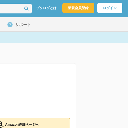
ブクログとは
新規会員登録
ログイン
サポート
Amazon詳細ページへ